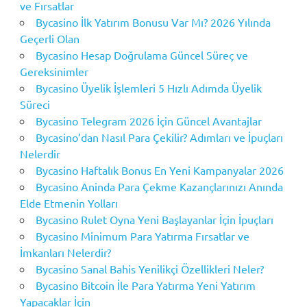
ve Fırsatlar
Bycasino İlk Yatırım Bonusu Var Mı? 2026 Yılında
Geçerli Olan
Bycasino Hesap Doğrulama Güncel Süreç ve
Gereksinimler
Bycasino Üyelik İşlemleri 5 Hızlı Adımda Üyelik
Süreci
Bycasino Telegram 2026 İçin Güncel Avantajlar
Bycasino’dan Nasıl Para Çekilir? Adımları ve İpuçları
Nelerdir
Bycasino Haftalık Bonus En Yeni Kampanyalar 2026
Bycasino Aninda Para Çekme Kazançlarınızı Anında
Elde Etmenin Yolları
Bycasino Rulet Oyna Yeni Başlayanlar İçin İpuçları
Bycasino Minimum Para Yatırma Fırsatlar ve
İmkanları Nelerdir?
Bycasino Sanal Bahis Yenilikçi Özellikleri Neler?
Bycasino Bitcoin İle Para Yatırma Yeni Yatırım
Yapacaklar İçin