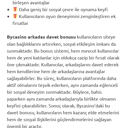
birleşen avantajlar
Daha geniş bir sosyal çevre ile oynama keyfi
Kullanıcıların oyun deneyimini zenginleştiren ek
fırsatlar
Bycasino arkadas davet bonusu
kullanıcıların siteye
olan bağlılıklarını artırırken, sosyal etkileşim imkanı da
sunmaktadır. Bu bonus sistemi, hem mevcut kullanıcılar
hem de yeni katılanlar için oldukça cazip bir fırsat olarak
öne çıkmaktadır. Kullanıcılar, arkadaşlarını davet ederek
hem kendilerine hem de arkadaşlarına avantajlar
sağlayabilirler. Bu süreç, kullanıcıların platformda daha
aktif olmalarını teşvik ederken, aynı zamanda eğlenceli
bir sosyal deneyim sunmaktadır. Böylece, bahis
yaparken aynı zamanda arkadaşlarıyla birlikte olmanın
keyfini çıkarabilirler. Sonuç olarak, Bycasino’daki bu
davet bonusu, kullanıcıların hem kazanç elde etmelerini
hem de sosyal ilişkilerini güçlendirmelerini sağlayan
önemli bir araçtır.