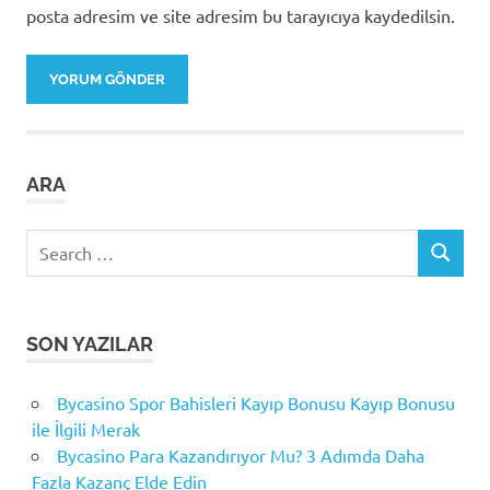
posta adresim ve site adresim bu tarayıcıya kaydedilsin.
ARA
Search
SEARCH
for:
SON YAZILAR
Bycasino Spor Bahisleri Kayıp Bonusu Kayıp Bonusu
ile İlgili Merak
Bycasino Para Kazandırıyor Mu? 3 Adımda Daha
Fazla Kazanç Elde Edin