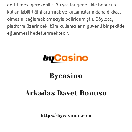
getirilmesi gerekebilir. Bu şartlar genellikle bonusun
kullanılabilirliğini artırmak ve kullanıcıların daha dikkatli
olmasını sağlamak amacıyla belirlenmiştir. Böylece,
platform üzerindeki tüm kullanıcıların güvenli bir şekilde
eğlenmesi hedeflenmektedir.