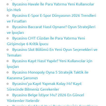
Bycasino Havale İle Para Yatırma Yeni Kullanıcılar
İçin Hızlı
Bycasino E-Spor E-Spor Dünyasının 2026 Trendleri
ve Fırsatları
Bycasino Baccarat Nasıl Oynanır? Oyun Stratejileri
ve İpuçları
Bycasino CMT Cüzdan İle Para Yatırma Yeni
Girişimciye 6 Kritik İpucu
Bycasino Slot Bölümü En Yeni Oyun Seçenekleri ve
Temaları
Bycasino Kayıt Nasıl Yapılır? Yeni Kullanıcılar için
İpuçları
Bycasino Monopoly Oyna 5 Stratejik Taktik ile
Kazanma Şansınızı
Bycasino’ya Kayıt Yapmak Kolay Mı? Kayıt
Sürecinde Bilmeniz Gerekenler
Bycasino Belge İstiyor Mu? 2026 En Güncel
Yöntemler Nelerdir
Bycasino Cashback Yeni Başlayanlar İçin Fırsatlar ve