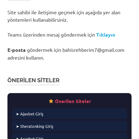
Site sahibi ile iletişime geçmek için aşağıda yer alan
yöntemleri kullanabilirsiniz.
Teams üzerinden mesaj göndermek için
Tıklayın
E-posta
göndermek için
bahisrehberim7@gmail.com
adresini kullanın.
ÖNERILEN SITELER
Önerilen Siteler
➤ Ajaxbet Giriş
➤ Sheratonking Giriş
➤ Acarbet Giriş