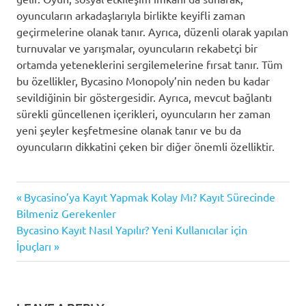
oyuncuların arkadaşlarıyla birlikte keyifli zaman
geçirmelerine olanak tanır. Ayrıca, düzenli olarak yapılan
turnuvalar ve yarışmalar, oyuncuların rekabetçi bir
ortamda yeteneklerini sergilemelerine fırsat tanır. Tüm
bu özellikler, Bycasino Monopoly’nin neden bu kadar
sevildiğinin bir göstergesidir. Ayrıca, mevcut bağlantı
sürekli güncellenen içerikleri, oyuncuların her zaman
yeni şeyler keşfetmesine olanak tanır ve bu da
oyuncuların dikkatini çeken bir diğer önemli özelliktir.
Bycasino
Previous
Yazı
Bycasino’ya Kayıt Yapmak Kolay Mı? Kayıt Sürecinde
Oyunları
Post:
Bilmeniz Gerekenler
gezinmesi
Çevrimiçi
Next
Bycasino Kayıt Nasıl Yapılır? Yeni Kullanıcılar için
Oyun
Post:
İpuçları
Kuralları
Monopoly
Stratejisi