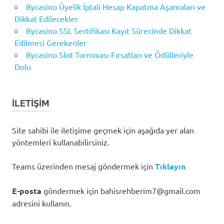
Bycasino Üyelik İptali Hesap Kapatma Aşamaları ve
Dikkat Edilecekler
Bycasino SSL Sertifikası Kayıt Sürecinde Dikkat
Edilmesi Gerekenler
Bycasino Slot Turnuvası Fırsatları ve Ödülleriyle
Dolu
İLETIŞIM
Site sahibi ile iletişime geçmek için aşağıda yer alan
yöntemleri kullanabilirsiniz.
Teams üzerinden mesaj göndermek için
Tıklayın
E-posta
göndermek için
bahisrehberim7@gmail.com
adresini kullanın.