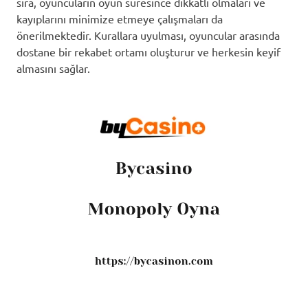
sıra, oyuncuların oyun süresince dikkatli olmaları ve
kayıplarını minimize etmeye çalışmaları da
önerilmektedir. Kurallara uyulması, oyuncular arasında
dostane bir rekabet ortamı oluşturur ve herkesin keyif
almasını sağlar.