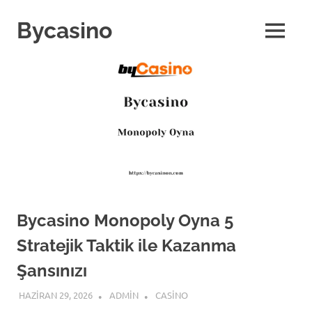
Skip
to
Bycasino
MENU
content
Bycasino Monopoly Oyna 5
Stratejik Taktik ile Kazanma
Şansınızı
HAZIRAN 29, 2026
ADMIN
CASINO