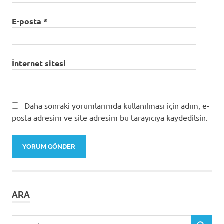
E-posta
*
İnternet sitesi
Daha sonraki yorumlarımda kullanılması için adım, e-
posta adresim ve site adresim bu tarayıcıya kaydedilsin.
ARA
Search