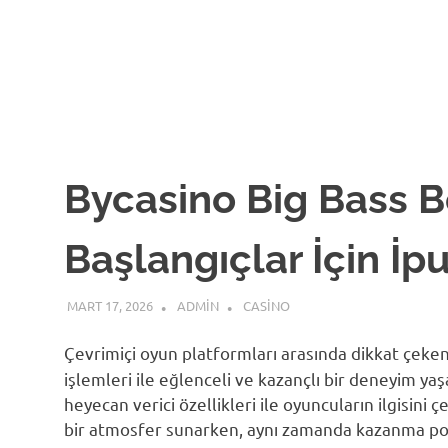
Bycasino Big Bass 
Başlangıçlar İçin İpu
MART 17, 2026
ADMIN
CASINO
Çevrimiçi oyun platformları arasında dikkat çeke
işlemleri ile eğlenceli ve kazançlı bir deneyim yaş
heyecan verici özellikleri ile oyuncuların ilgisini
bir atmosfer sunarken, aynı zamanda kazanma po