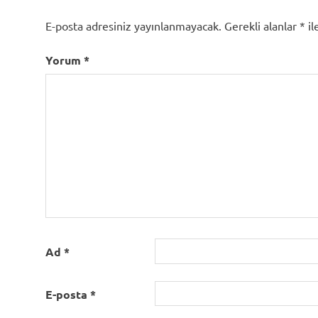
E-posta adresiniz yayınlanmayacak.
Gerekli alanlar
*
il
Yorum
*
Ad
*
E-posta
*