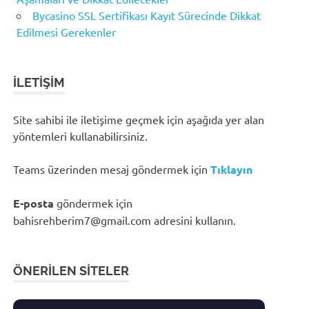
Bycasino SSL Sertifikası Kayıt Sürecinde Dikkat
Edilmesi Gerekenler
İLETIŞIM
Site sahibi ile iletişime geçmek için aşağıda yer alan
yöntemleri kullanabilirsiniz.
Teams üzerinden mesaj göndermek için
Tıklayın
E-posta
göndermek için
bahisrehberim7@gmail.com
adresini kullanın.
ÖNERILEN SITELER