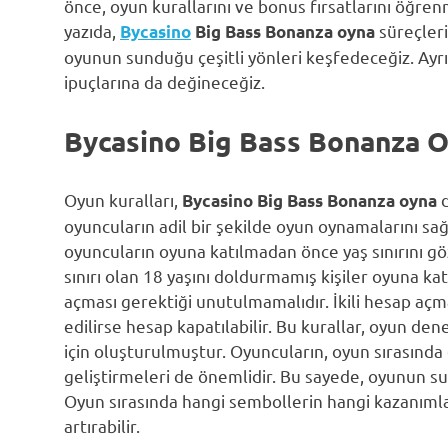
önce, oyun kurallarını ve bonus fırsatlarını öğrenm
yazıda,
süreçleri
Bycasino
Big Bass Bonanza oyna
oyunun sunduğu çeşitli yönleri keşfedeceğiz. Ayrı
ipuçlarına da değineceğiz.
Bycasino Big Bass Bonanza O
Oyun kuralları,
d
Bycasino Big Bass Bonanza oyna
oyuncuların adil bir şekilde oyun oynamalarını sağ
oyuncuların oyuna katılmadan önce yaş sınırını 
sınırı olan 18 yaşını doldurmamış kişiler oyuna ka
açması gerektiği unutulmamalıdır. İkili hesap aç
edilirse hesap kapatılabilir. Bu kurallar, oyun de
için oluşturulmuştur. Oyuncuların, oyun sırasında di
geliştirmeleri de önemlidir. Bu sayede, oyunun su
Oyun sırasında hangi sembollerin hangi kazanımla
artırabilir.