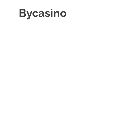
Skip
Bycasino
to
content