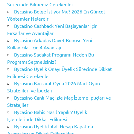
Sürecinde Bilmeniz Gerekenler
Bycasino Belge İstiyor Mu? 2026 En Güncel
Yöntemler Nelerdir
Bycasino Cashback Yeni Başlayanlar İçin
Fırsatlar ve Avantajlar
Bycasino Arkadas Davet Bonusu Yeni
Kullanıcılar İçin 4 Avantajı
Bycasino Sadakat Programı Neden Bu
Programı Seçmelisiniz?
Bycasino Üyelik Onayı Üyelik Sürecinde Dikkat
Edilmesi Gerekenler
Bycasino Baccarat Oyna 2026 Mart Oyun
Stratejileri ve İpuçları
Bycasino Canlı Maç İzle Maç İzleme İpuçları ve
Stratejiler
Bycasino Bahis Nasıl Yapılır? Üyelik
İşlemlerinde Dikkat Edilmesi
Bycasino Üyelik İptali Hesap Kapatma
Aşamaları ve Dikkat Edilecekler