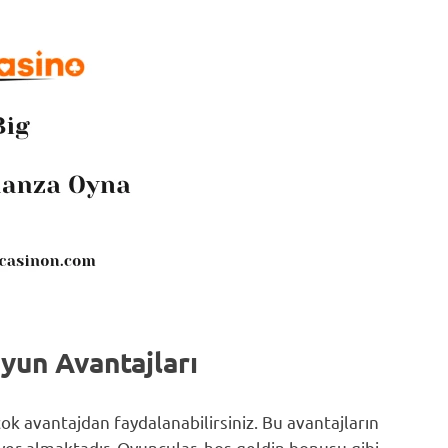
yun Avantajları
ok avantajdan faydalanabilirsiniz. Bu avantajların
yer almaktadır. Oyuncular, hoş geldin bonusu gibi