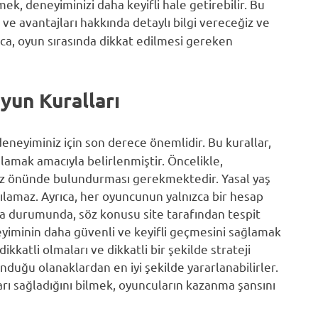
ek, deneyiminizi daha keyifli hale getirebilir. Bu
 ve avantajları hakkında detaylı bilgi vereceğiz ve
ca, oyun sırasında dikkat edilmesi gereken
yun Kuralları
eneyiminiz için son derece önemlidir. Bu kurallar,
lamak amacıyla belirlenmiştir. Öncelikle,
göz önünde bulundurması gerekmektedir. Yasal yaş
tılamaz. Ayrıca, her oyuncunun yalnızca bir hesap
ma durumunda, söz konusu site tarafından tespit
neyiminin daha güvenli ve keyifli geçmesini sağlamak
kkatli olmaları ve dikkatli bir şekilde strateji
nduğu olanaklardan en iyi şekilde yararlanabilirler.
rı sağladığını bilmek, oyuncuların kazanma şansını