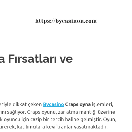
Fırsatları ve
eriyle dikkat çeken
işlemleri,
Bycasino
Craps oyna
ını sağlıyor. Craps oyunu, zar atma mantığı üzerine
 oyuncu için cazip bir tercih haline gelmiştir. Oyun,
rerek, katılımcılara keyifli anlar yaşatmaktadır.