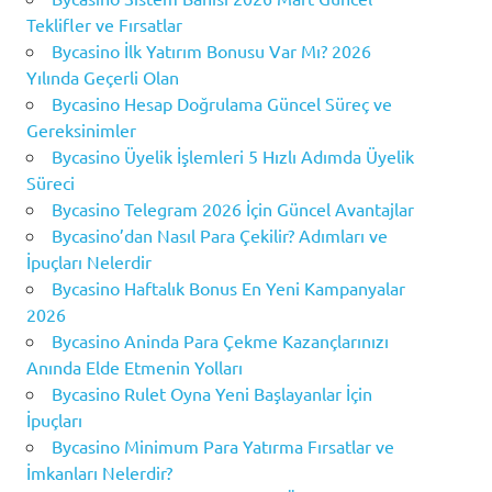
Teklifler ve Fırsatlar
Bycasino İlk Yatırım Bonusu Var Mı? 2026
Yılında Geçerli Olan
Bycasino Hesap Doğrulama Güncel Süreç ve
Gereksinimler
Bycasino Üyelik İşlemleri 5 Hızlı Adımda Üyelik
Süreci
Bycasino Telegram 2026 İçin Güncel Avantajlar
Bycasino’dan Nasıl Para Çekilir? Adımları ve
İpuçları Nelerdir
Bycasino Haftalık Bonus En Yeni Kampanyalar
2026
Bycasino Aninda Para Çekme Kazançlarınızı
Anında Elde Etmenin Yolları
Bycasino Rulet Oyna Yeni Başlayanlar İçin
İpuçları
Bycasino Minimum Para Yatırma Fırsatlar ve
İmkanları Nelerdir?