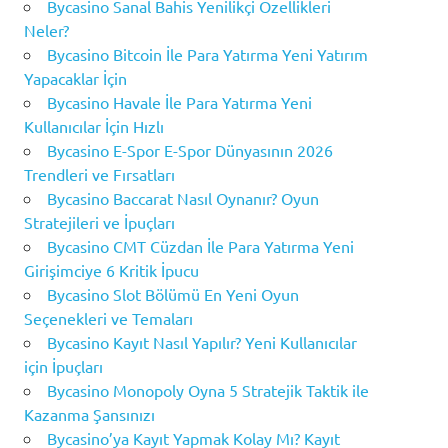
Bycasino Sanal Bahis Yenilikçi Özellikleri
Neler?
Bycasino Bitcoin İle Para Yatırma Yeni Yatırım
Yapacaklar İçin
Bycasino Havale İle Para Yatırma Yeni
Kullanıcılar İçin Hızlı
Bycasino E-Spor E-Spor Dünyasının 2026
Trendleri ve Fırsatları
Bycasino Baccarat Nasıl Oynanır? Oyun
Stratejileri ve İpuçları
Bycasino CMT Cüzdan İle Para Yatırma Yeni
Girişimciye 6 Kritik İpucu
Bycasino Slot Bölümü En Yeni Oyun
Seçenekleri ve Temaları
Bycasino Kayıt Nasıl Yapılır? Yeni Kullanıcılar
için İpuçları
Bycasino Monopoly Oyna 5 Stratejik Taktik ile
Kazanma Şansınızı
Bycasino’ya Kayıt Yapmak Kolay Mı? Kayıt