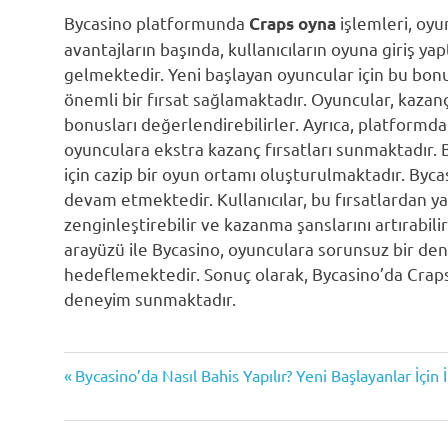
Bycasino platformunda
işlemleri, oyu
Craps oyna
avantajların başında, kullanıcıların oyuna giriş ya
gelmektedir. Yeni başlayan oyuncular için bu bonu
önemli bir fırsat sağlamaktadır. Oyuncular, kazanç
bonusları değerlendirebilirler. Ayrıca, platformda
oyunculara ekstra kazanç fırsatları sunmaktadır. 
için cazip bir oyun ortamı oluşturulmaktadır. Byc
devam etmektedir. Kullanıcılar, bu fırsatlardan 
zenginleştirebilir ve kazanma şanslarını artırabili
arayüzü ile Bycasino, oyunculara sorunsuz bir de
hedeflemektedir. Sonuç olarak, Bycasino’da Crap
deneyim sunmaktadır.
Çevrimiçi
Previous
Yazı
Bycasino’da Nasıl Bahis Yapılır? Yeni Başlayanlar İçin İ
Kumar
Post:
gezinmesi
Craps
Oyunu