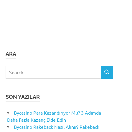
ARA
Search
SEARCH
for:
SON YAZILAR
Bycasino Para Kazandırıyor Mu? 3 Adımda
Daha Fazla Kazanç Elde Edin
Bycasino Rakeback Nasıl Alınır? Rakeback