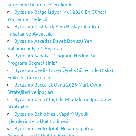
Sürecinde Bilmeniz Gerekenler
Bycasino Belge İstiyor Mu? 2026 En Güncel
Yöntemler Nelerdir
Bycasino Cashback Yeni Başlayanlar İçin
Fırsatlar ve Avantajlar
Bycasino Arkadas Davet Bonusu Yeni
Kullanıcılar İçin 4 Avantajı
Bycasino Sadakat Programı Neden Bu
Programı Seçmelisiniz?
Bycasino Üyelik Onayı Üyelik Sürecinde Dikkat
Edilmesi Gerekenler
Bycasino Baccarat Oyna 2026 Mart Oyun
Stratejileri ve İpuçları
Bycasino Canlı Maç İzle Maç İzleme İpuçları ve
Stratejiler
Bycasino Bahis Nasıl Yapılır? Üyelik
İşlemlerinde Dikkat Edilmesi
Bycasino Üyelik İptali Hesap Kapatma
Aşamaları ve Dikkat Edilecekler