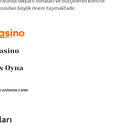
ırasında dikkatli olmaları ve bütçelerini kontrol
açısından büyük önem taşımaktadır.
arı