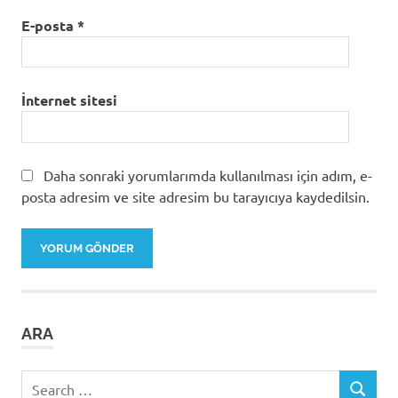
E-posta
*
İnternet sitesi
Daha sonraki yorumlarımda kullanılması için adım, e-
posta adresim ve site adresim bu tarayıcıya kaydedilsin.
ARA
Search
SEARCH