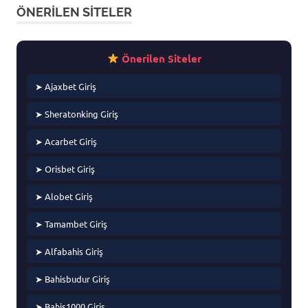
ÖNERILEN SITELER
Önerilen Siteler
➤ Ajaxbet Giriş
➤ Sheratonking Giriş
➤ Acarbet Giriş
➤ Orisbet Giriş
➤ Alobet Giriş
➤ Tamambet Giriş
➤ Alfabahis Giriş
➤ Bahisbudur Giriş
➤ Bahis1000 Giriş