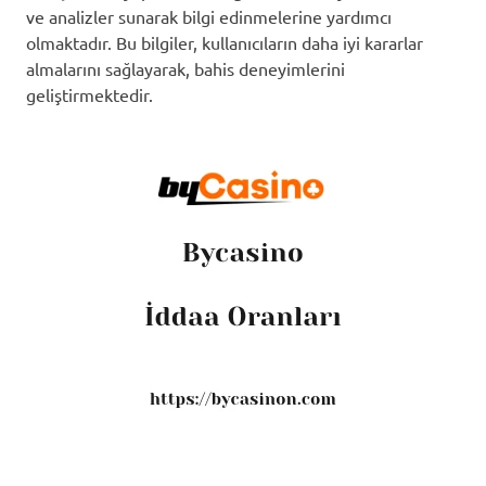
ve analizler sunarak bilgi edinmelerine yardımcı
olmaktadır. Bu bilgiler, kullanıcıların daha iyi kararlar
almalarını sağlayarak, bahis deneyimlerini
geliştirmektedir.