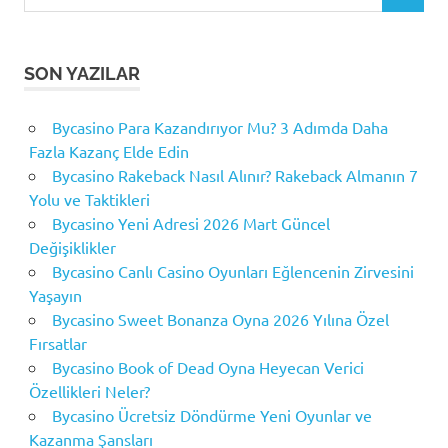
for:
SON YAZILAR
Bycasino Para Kazandırıyor Mu? 3 Adımda Daha
Fazla Kazanç Elde Edin
Bycasino Rakeback Nasıl Alınır? Rakeback Almanın 7
Yolu ve Taktikleri
Bycasino Yeni Adresi 2026 Mart Güncel
Değişiklikler
Bycasino Canlı Casino Oyunları Eğlencenin Zirvesini
Yaşayın
Bycasino Sweet Bonanza Oyna 2026 Yılına Özel
Fırsatlar
Bycasino Book of Dead Oyna Heyecan Verici
Özellikleri Neler?
Bycasino Ücretsiz Döndürme Yeni Oyunlar ve
Kazanma Şansları