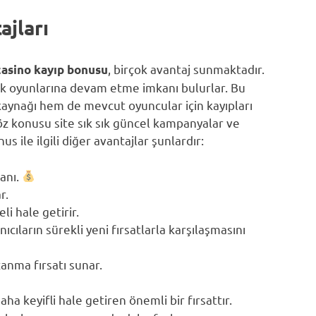
ajları
, birçok avantaj sunmaktadır.
asino kayıp bonusu
larak oyunlarına devam etme imkanı bulurlar. Bu
kaynağı hem de mevcut oyuncular için kayıpları
 söz konusu site sık sık güncel kampanyalar ve
us ile ilgili diğer avantajlar şunlardır:
kanı.
r.
i hale getirir.
cıların sürekli yeni fırsatlarla karşılaşmasını
anma fırsatı sunar.
aha keyifli hale getiren önemli bir fırsattır.