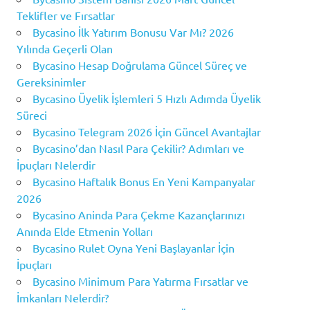
Teklifler ve Fırsatlar
Bycasino İlk Yatırım Bonusu Var Mı? 2026
Yılında Geçerli Olan
Bycasino Hesap Doğrulama Güncel Süreç ve
Gereksinimler
Bycasino Üyelik İşlemleri 5 Hızlı Adımda Üyelik
Süreci
Bycasino Telegram 2026 İçin Güncel Avantajlar
Bycasino’dan Nasıl Para Çekilir? Adımları ve
İpuçları Nelerdir
Bycasino Haftalık Bonus En Yeni Kampanyalar
2026
Bycasino Aninda Para Çekme Kazançlarınızı
Anında Elde Etmenin Yolları
Bycasino Rulet Oyna Yeni Başlayanlar İçin
İpuçları
Bycasino Minimum Para Yatırma Fırsatlar ve
İmkanları Nelerdir?