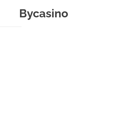
Skip
Bycasino
to
content