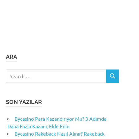
ARA
Search
SEARCH
for:
SON YAZILAR
Bycasino Para Kazandırıyor Mu? 3 Adımda
Daha Fazla Kazanç Elde Edin
Bycasino Rakeback Nasıl Alınır? Rakeback