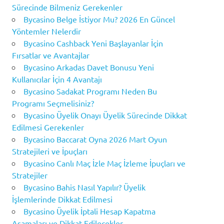
Sürecinde Bilmeniz Gerekenler
Bycasino Belge İstiyor Mu? 2026 En Güncel
Yöntemler Nelerdir
Bycasino Cashback Yeni Başlayanlar İçin
Fırsatlar ve Avantajlar
Bycasino Arkadas Davet Bonusu Yeni
Kullanıcılar İçin 4 Avantajı
Bycasino Sadakat Programı Neden Bu
Programı Seçmelisiniz?
Bycasino Üyelik Onayı Üyelik Sürecinde Dikkat
Edilmesi Gerekenler
Bycasino Baccarat Oyna 2026 Mart Oyun
Stratejileri ve İpuçları
Bycasino Canlı Maç İzle Maç İzleme İpuçları ve
Stratejiler
Bycasino Bahis Nasıl Yapılır? Üyelik
İşlemlerinde Dikkat Edilmesi
Bycasino Üyelik İptali Hesap Kapatma
Aşamaları ve Dikkat Edilecekler