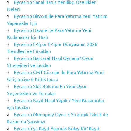
Bycasino Sanal Bahis Yenilikçi Özellikleri
Neler?
Bycasino Bitcoin İle Para Yatırma Yeni Yatırım
Yapacaklar İçin
Bycasino Havale İle Para Yatırma Yeni
Kullanıcılar İçin Hızlı
Bycasino E-Spor E-Spor Dünyasının 2026
Trendleri ve Fırsatları
Bycasino Baccarat Nasıl Oynanır? Oyun
Stratejileri ve İpuçları
Bycasino CMT Cüzdan İle Para Yatırma Yeni
Girişimciye 6 Kritik İpucu
Bycasino Slot Bölümü En Yeni Oyun
Seçenekleri ve Temaları
Bycasino Kayıt Nasıl Yapılır? Yeni Kullanıcılar
için İpuçları
Bycasino Monopoly Oyna 5 Stratejik Taktik ile
Kazanma Şansınızı
Bycasino’ya Kayıt Yapmak Kolay Mı? Kayıt