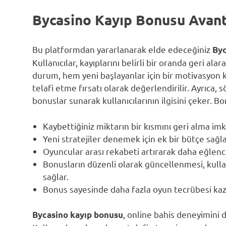
Bycasino Kayıp Bonusu Avant
Bu platformdan yararlanarak elde edeceğiniz
Byc
Kullanıcılar, kayıplarını belirli bir oranda geri a
durum, hem yeni başlayanlar için bir motivasyon 
telafi etme fırsatı olarak değerlendirilir. Ayrıca,
bonuslar sunarak kullanıcılarının ilgisini çeker. Bon
Kaybettiğiniz miktarın bir kısmını geri alma im
Yeni stratejiler denemek için ek bir bütçe sağla
Oyuncular arası rekabeti artırarak daha eğlencel
Bonusların düzenli olarak güncellenmesi, kullanı
sağlar.
Bonus sayesinde daha fazla oyun tecrübesi kaz
, online bahis deneyimini d
Bycasino kayıp bonusu