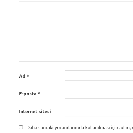
Ad
*
E-posta
*
İnternet sitesi
Daha sonraki yorumlarımda kullanılması için adım, 