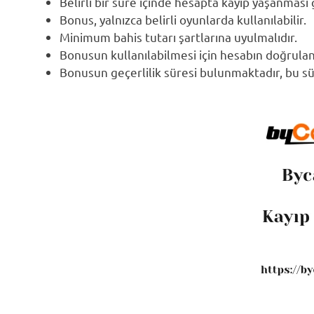
Belirli bir süre içinde hesapta kayıp yaşanmas
Bonus, yalnızca belirli oyunlarda kullanılabilir.
Minimum bahis tutarı şartlarına uyulmalıdır.
Bonusun kullanılabilmesi için hesabın doğrulan
Bonusun geçerlilik süresi bulunmaktadır, bu sür