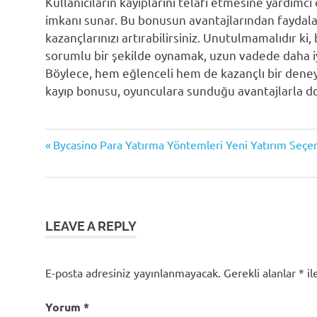
Kullanıcıların kayıplarını telafi etmesine yardım
imkanı sunar. Bu bonusun avantajlarından faydalan
kazançlarınızı artırabilirsiniz. Unutulmamalıdır k
sorumlu bir şekilde oynamak, uzun vadede daha iy
Böylece, hem eğlenceli hem de kazançlı bir deneyi
kayıp bonusu, oyunculara sunduğu avantajlarla dol
Bonus
Previous
Yazı
Bycasino Para Yatırma Yöntemleri Yeni Yatırım Seçene
Koşulları
Post:
gezinmesi
Kayıp
Telafisi
Online
Bahis
LEAVE A REPLY
Avantajları
E-posta adresiniz yayınlanmayacak.
Gerekli alanlar
*
il
Yorum
*