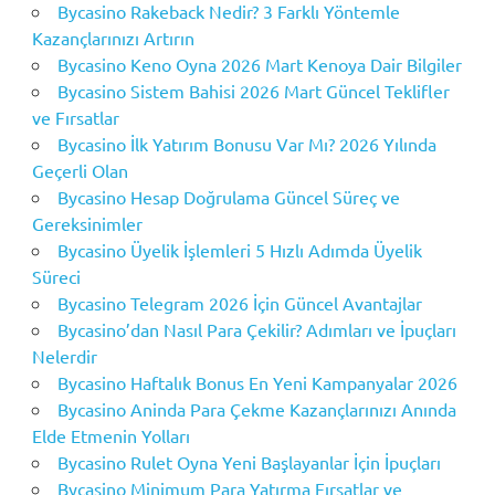
Bycasino Rakeback Nedir? 3 Farklı Yöntemle
Kazançlarınızı Artırın
Bycasino Keno Oyna 2026 Mart Kenoya Dair Bilgiler
Bycasino Sistem Bahisi 2026 Mart Güncel Teklifler
ve Fırsatlar
Bycasino İlk Yatırım Bonusu Var Mı? 2026 Yılında
Geçerli Olan
Bycasino Hesap Doğrulama Güncel Süreç ve
Gereksinimler
Bycasino Üyelik İşlemleri 5 Hızlı Adımda Üyelik
Süreci
Bycasino Telegram 2026 İçin Güncel Avantajlar
Bycasino’dan Nasıl Para Çekilir? Adımları ve İpuçları
Nelerdir
Bycasino Haftalık Bonus En Yeni Kampanyalar 2026
Bycasino Aninda Para Çekme Kazançlarınızı Anında
Elde Etmenin Yolları
Bycasino Rulet Oyna Yeni Başlayanlar İçin İpuçları
Bycasino Minimum Para Yatırma Fırsatlar ve