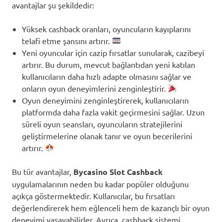
avantajlar şu şekildedir:
Yüksek cashback oranları, oyuncuların kayıplarını
telafi etme şansını artırır.
Yeni oyuncular için cazip fırsatlar sunularak, cazibeyi
artırır. Bu durum, mevcut bağlantıdan yeni katılan
kullanıcıların daha hızlı adapte olmasını sağlar ve
onların oyun deneyimlerini zenginleştirir.
Oyun deneyimini zenginleştirerek, kullanıcıların
platformda daha fazla vakit geçirmesini sağlar. Uzun
süreli oyun seansları, oyuncuların stratejilerini
geliştirmelerine olanak tanır ve oyun becerilerini
artırır.
Bu tür avantajlar,
Bycasino Slot Cashback
uygulamalarının neden bu kadar popüler olduğunu
açıkça göstermektedir. Kullanıcılar, bu fırsatları
değerlendirerek hem eğlenceli hem de kazançlı bir oyun
deneyimi yaşayabilirler. Ayrıca, cashback sistemi