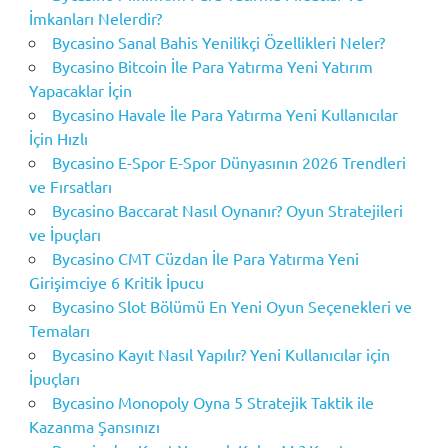
İmkanları Nelerdir?
Bycasino Sanal Bahis Yenilikçi Özellikleri Neler?
Bycasino Bitcoin İle Para Yatırma Yeni Yatırım
Yapacaklar İçin
Bycasino Havale İle Para Yatırma Yeni Kullanıcılar
İçin Hızlı
Bycasino E-Spor E-Spor Dünyasının 2026 Trendleri
ve Fırsatları
Bycasino Baccarat Nasıl Oynanır? Oyun Stratejileri
ve İpuçları
Bycasino CMT Cüzdan İle Para Yatırma Yeni
Girişimciye 6 Kritik İpucu
Bycasino Slot Bölümü En Yeni Oyun Seçenekleri ve
Temaları
Bycasino Kayıt Nasıl Yapılır? Yeni Kullanıcılar için
İpuçları
Bycasino Monopoly Oyna 5 Stratejik Taktik ile
Kazanma Şansınızı