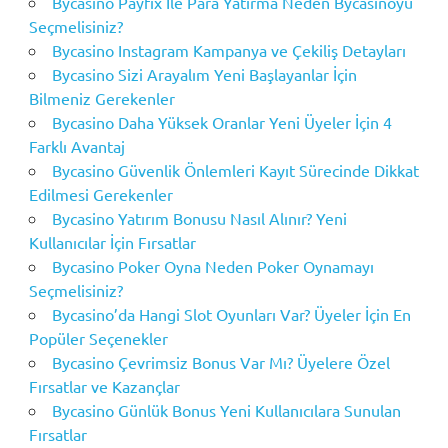
Bycasino Payfix İle Para Yatırma Neden Bycasinoyu
Seçmelisiniz?
Bycasino Instagram Kampanya ve Çekiliş Detayları
Bycasino Sizi Arayalım Yeni Başlayanlar İçin
Bilmeniz Gerekenler
Bycasino Daha Yüksek Oranlar Yeni Üyeler İçin 4
Farklı Avantaj
Bycasino Güvenlik Önlemleri Kayıt Sürecinde Dikkat
Edilmesi Gerekenler
Bycasino Yatırım Bonusu Nasıl Alınır? Yeni
Kullanıcılar İçin Fırsatlar
Bycasino Poker Oyna Neden Poker Oynamayı
Seçmelisiniz?
Bycasino’da Hangi Slot Oyunları Var? Üyeler İçin En
Popüler Seçenekler
Bycasino Çevrimsiz Bonus Var Mı? Üyelere Özel
Fırsatlar ve Kazançlar
Bycasino Günlük Bonus Yeni Kullanıcılara Sunulan
Fırsatlar