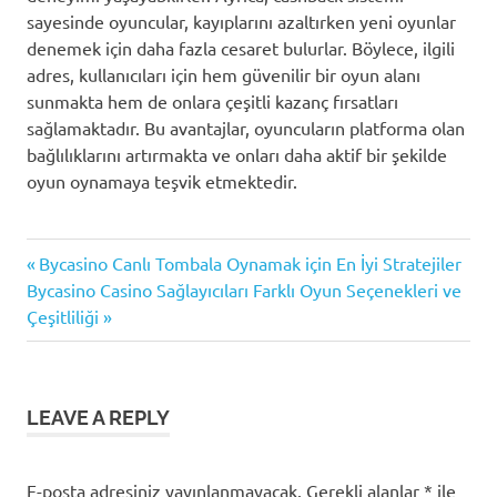
sayesinde oyuncular, kayıplarını azaltırken yeni oyunlar
denemek için daha fazla cesaret bulurlar. Böylece, ilgili
adres, kullanıcıları için hem güvenilir bir oyun alanı
sunmakta hem de onlara çeşitli kazanç fırsatları
sağlamaktadır. Bu avantajlar, oyuncuların platforma olan
bağlılıklarını artırmakta ve onları daha aktif bir şekilde
oyun oynamaya teşvik etmektedir.
Kayıp
Previous
Yazı
Bycasino Canlı Tombala Oynamak için En İyi Stratejiler
İadesi
Next
Post:
Bycasino Casino Sağlayıcıları Farklı Oyun Seçenekleri ve
gezinmesi
Online
Post:
Çeşitliliği
casino
Slot
Oyunları
LEAVE A REPLY
E-posta adresiniz yayınlanmayacak.
Gerekli alanlar
*
ile