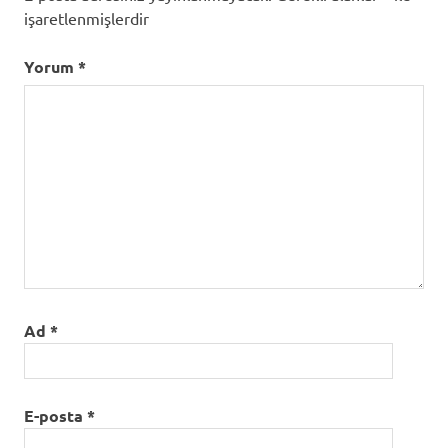
işaretlenmişlerdir
Yorum
*
Ad
*
E-posta
*