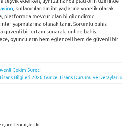
nı teşvik ederken, aynı zamanda platform üzerinde
, kullanıcılarının ihtiyaçlarına yönelik olarak
asino
ca, platformda mevcut olan bilgilendirme
çimler yapmalarına olanak tanır. Sorumlu bahis
 güvenli bir ortam sunarak, online bahis
ece, oyuncuların hem eğlenceli hem de güvenli bir
venli Çekim Süreci
Lisans Bilgileri 2026 Güncel Lisans Durumu ve Detayları
e işaretlenmişlerdir