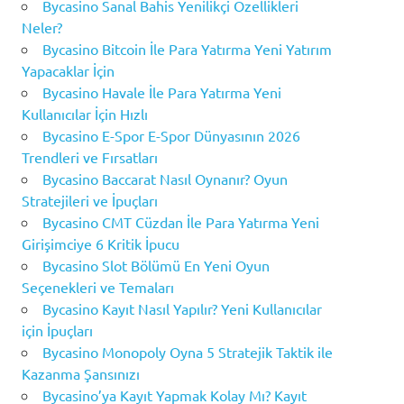
Bycasino Sanal Bahis Yenilikçi Özellikleri
Neler?
Bycasino Bitcoin İle Para Yatırma Yeni Yatırım
Yapacaklar İçin
Bycasino Havale İle Para Yatırma Yeni
Kullanıcılar İçin Hızlı
Bycasino E-Spor E-Spor Dünyasının 2026
Trendleri ve Fırsatları
Bycasino Baccarat Nasıl Oynanır? Oyun
Stratejileri ve İpuçları
Bycasino CMT Cüzdan İle Para Yatırma Yeni
Girişimciye 6 Kritik İpucu
Bycasino Slot Bölümü En Yeni Oyun
Seçenekleri ve Temaları
Bycasino Kayıt Nasıl Yapılır? Yeni Kullanıcılar
için İpuçları
Bycasino Monopoly Oyna 5 Stratejik Taktik ile
Kazanma Şansınızı
Bycasino’ya Kayıt Yapmak Kolay Mı? Kayıt