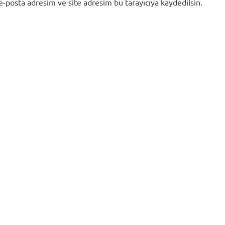
e-posta adresim ve site adresim bu tarayıcıya kaydedilsin.