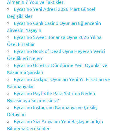
Almanın 7 Yolu ve Taktikleri
Bycasino Yeni Adresi 2026 Mart Güncel
Değişiklikler
Bycasino Canlı Casino Oyunları Eğlencenin
Zirvesini Yaşayın
Bycasino Sweet Bonanza Oyna 2026 Yılına
Özel Fırsatlar
Bycasino Book of Dead Oyna Heyecan Verici
Özellikleri Neler?
Bycasino Ücretsiz Döndürme Yeni Oyunlar ve
Kazanma Şansları
Bycasino Jackpot Oyunları Yeni Yıl Fırsatları ve
Kampanyalar
Bycasino Payfix İle Para Yatırma Neden
Bycasinoyu Seçmelisiniz?
Bycasino Instagram Kampanya ve Çekiliş
Detayları
Bycasino Sizi Arayalım Yeni Başlayanlar İçin
Bilmeniz Gerekenler