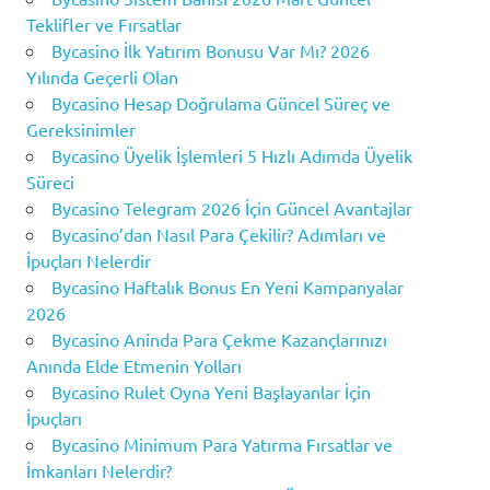
Teklifler ve Fırsatlar
Bycasino İlk Yatırım Bonusu Var Mı? 2026
Yılında Geçerli Olan
Bycasino Hesap Doğrulama Güncel Süreç ve
Gereksinimler
Bycasino Üyelik İşlemleri 5 Hızlı Adımda Üyelik
Süreci
Bycasino Telegram 2026 İçin Güncel Avantajlar
Bycasino’dan Nasıl Para Çekilir? Adımları ve
İpuçları Nelerdir
Bycasino Haftalık Bonus En Yeni Kampanyalar
2026
Bycasino Aninda Para Çekme Kazançlarınızı
Anında Elde Etmenin Yolları
Bycasino Rulet Oyna Yeni Başlayanlar İçin
İpuçları
Bycasino Minimum Para Yatırma Fırsatlar ve
İmkanları Nelerdir?