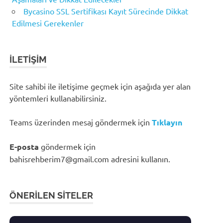
Bycasino SSL Sertifikası Kayıt Sürecinde Dikkat
Edilmesi Gerekenler
İLETIŞIM
Site sahibi ile iletişime geçmek için aşağıda yer alan
yöntemleri kullanabilirsiniz.
Teams üzerinden mesaj göndermek için
Tıklayın
E-posta
göndermek için
bahisrehberim7@gmail.com
adresini kullanın.
ÖNERILEN SITELER