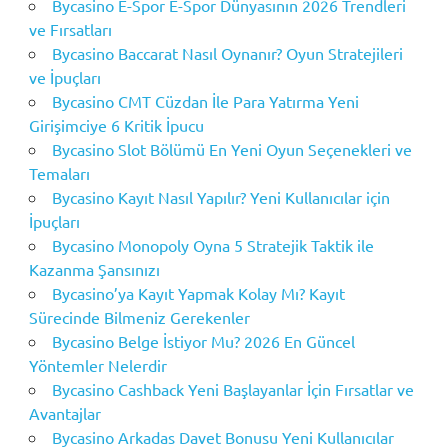
Bycasino E-Spor E-Spor Dünyasının 2026 Trendleri
ve Fırsatları
Bycasino Baccarat Nasıl Oynanır? Oyun Stratejileri
ve İpuçları
Bycasino CMT Cüzdan İle Para Yatırma Yeni
Girişimciye 6 Kritik İpucu
Bycasino Slot Bölümü En Yeni Oyun Seçenekleri ve
Temaları
Bycasino Kayıt Nasıl Yapılır? Yeni Kullanıcılar için
İpuçları
Bycasino Monopoly Oyna 5 Stratejik Taktik ile
Kazanma Şansınızı
Bycasino’ya Kayıt Yapmak Kolay Mı? Kayıt
Sürecinde Bilmeniz Gerekenler
Bycasino Belge İstiyor Mu? 2026 En Güncel
Yöntemler Nelerdir
Bycasino Cashback Yeni Başlayanlar İçin Fırsatlar ve
Avantajlar
Bycasino Arkadas Davet Bonusu Yeni Kullanıcılar