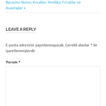
Next
Post:
Bycasino Bonus Kuralları Yenilikçi Fırsatlar ve
gezinmesi
Çevrimiçi
Post:
Avantajlar
Bahis
Spor
Bahisleri
LEAVE A REPLY
E-posta adresiniz yayınlanmayacak.
Gerekli alanlar
*
ile
işaretlenmişlerdir
Yorum
*