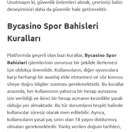
Unutmayın ki, güvenlik önlemleri almak, çevrimiçi bahis
deneyiminizi daha da güvenilir hale getirecektir.
Bycasino Spor Bahisleri
Kuralları
Platformda geçerli olan bazı kurallar,
Bycasino Spor
Bahisleri
işlemlerinin sorunsuz bir şekilde ilerlemesi
için oldukça önemlidir. Kullanıcıların, diğer oyunculara
karşı herhangi bir avantaj elde etmemesi ve söz konusu
siteye doğru bilgiler sunması gerekmektedir. Bu kurallar
arasında, her kullanıcının yalnızca bir hesap açmasına
izin verildiği ve ikinci bir hesap açmanın kesinlikle yasak
olduğu yer almaktadır. Bu tür durumların tespiti halinde
kullanıcılar süresiz olarak men edilebilir. Ayrıca,
kullanıcıların yasal yaş sınırı olan 18 yaşını doldurmuş
olmaları gerekmektedir. Yanlış verilen doğum tarihleri,