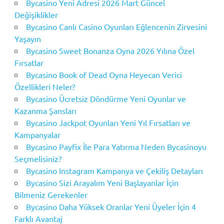
Bycasino Yeni Adresi 2026 Mart Güncel
Değişiklikler
Bycasino Canlı Casino Oyunları Eğlencenin Zirvesini
Yaşayın
Bycasino Sweet Bonanza Oyna 2026 Yılına Özel
Fırsatlar
Bycasino Book of Dead Oyna Heyecan Verici
Özellikleri Neler?
Bycasino Ücretsiz Döndürme Yeni Oyunlar ve
Kazanma Şansları
Bycasino Jackpot Oyunları Yeni Yıl Fırsatları ve
Kampanyalar
Bycasino Payfix İle Para Yatırma Neden Bycasinoyu
Seçmelisiniz?
Bycasino Instagram Kampanya ve Çekiliş Detayları
Bycasino Sizi Arayalım Yeni Başlayanlar İçin
Bilmeniz Gerekenler
Bycasino Daha Yüksek Oranlar Yeni Üyeler İçin 4
Farklı Avantaj