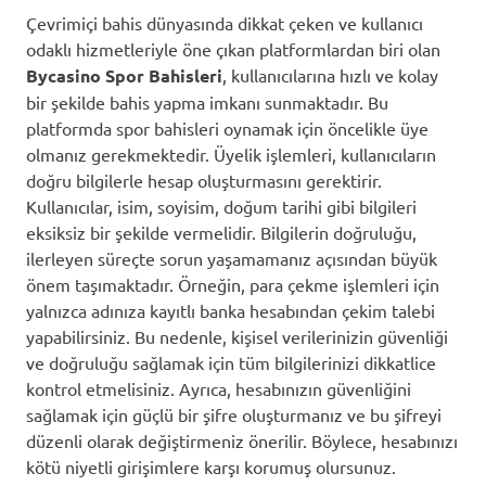
Çevrimiçi bahis dünyasında dikkat çeken ve kullanıcı
odaklı hizmetleriyle öne çıkan platformlardan biri olan
Bycasino Spor Bahisleri
, kullanıcılarına hızlı ve kolay
bir şekilde bahis yapma imkanı sunmaktadır. Bu
platformda spor bahisleri oynamak için öncelikle üye
olmanız gerekmektedir. Üyelik işlemleri, kullanıcıların
doğru bilgilerle hesap oluşturmasını gerektirir.
Kullanıcılar, isim, soyisim, doğum tarihi gibi bilgileri
eksiksiz bir şekilde vermelidir. Bilgilerin doğruluğu,
ilerleyen süreçte sorun yaşamamanız açısından büyük
önem taşımaktadır. Örneğin, para çekme işlemleri için
yalnızca adınıza kayıtlı banka hesabından çekim talebi
yapabilirsiniz. Bu nedenle, kişisel verilerinizin güvenliği
ve doğruluğu sağlamak için tüm bilgilerinizi dikkatlice
kontrol etmelisiniz. Ayrıca, hesabınızın güvenliğini
sağlamak için güçlü bir şifre oluşturmanız ve bu şifreyi
düzenli olarak değiştirmeniz önerilir. Böylece, hesabınızı
kötü niyetli girişimlere karşı korumuş olursunuz.