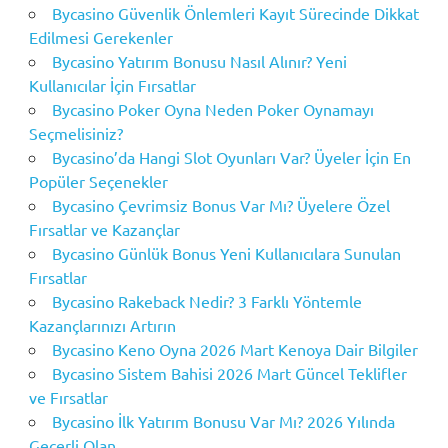
Bycasino Güvenlik Önlemleri Kayıt Sürecinde Dikkat
Edilmesi Gerekenler
Bycasino Yatırım Bonusu Nasıl Alınır? Yeni
Kullanıcılar İçin Fırsatlar
Bycasino Poker Oyna Neden Poker Oynamayı
Seçmelisiniz?
Bycasino’da Hangi Slot Oyunları Var? Üyeler İçin En
Popüler Seçenekler
Bycasino Çevrimsiz Bonus Var Mı? Üyelere Özel
Fırsatlar ve Kazançlar
Bycasino Günlük Bonus Yeni Kullanıcılara Sunulan
Fırsatlar
Bycasino Rakeback Nedir? 3 Farklı Yöntemle
Kazançlarınızı Artırın
Bycasino Keno Oyna 2026 Mart Kenoya Dair Bilgiler
Bycasino Sistem Bahisi 2026 Mart Güncel Teklifler
ve Fırsatlar
Bycasino İlk Yatırım Bonusu Var Mı? 2026 Yılında
Geçerli Olan