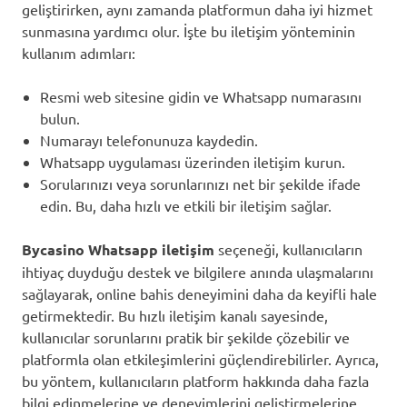
geliştirirken, aynı zamanda platformun daha iyi hizmet
sunmasına yardımcı olur. İşte bu iletişim yönteminin
kullanım adımları:
Resmi web sitesine gidin ve Whatsapp numarasını
bulun.
Numarayı telefonunuza kaydedin.
Whatsapp uygulaması üzerinden iletişim kurun.
Sorularınızı veya sorunlarınızı net bir şekilde ifade
edin. Bu, daha hızlı ve etkili bir iletişim sağlar.
Bycasino Whatsapp iletişim
seçeneği, kullanıcıların
ihtiyaç duyduğu destek ve bilgilere anında ulaşmalarını
sağlayarak, online bahis deneyimini daha da keyifli hale
getirmektedir. Bu hızlı iletişim kanalı sayesinde,
kullanıcılar sorunlarını pratik bir şekilde çözebilir ve
platformla olan etkileşimlerini güçlendirebilirler. Ayrıca,
bu yöntem, kullanıcıların platform hakkında daha fazla
bilgi edinmelerine ve deneyimlerini geliştirmelerine