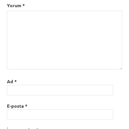
Yorum
*
Ad
*
E-posta
*