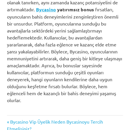
olanak tanırken, aynı zamanda kazanç potansiyelini de
artırmaktadır.
Bycasino
yatırımsız bonus
fırsatları,
oyuncuların bahis deneyimlerini zenginleştiren önemli
bir unsurdur. Platform, oyuncularına sunduğu bu
avantajlarla sektördeki yerini sağlamlaştırmayı
hedeflemektedir. Kullanıcılar, bu avantajlardan
yararlanarak, daha fazla eğlence ve kazanç elde etme
şansı yakalayabilirler. Böylece, Bycasino, oyuncularının
memnuniyetini artırarak, daha geniş bir kitleye ulaşmayı
amaçlamaktadır. Ayrıca, bu bonuslar sayesinde
kullanıcılar, platformun sunduğu çeşitli oyunları
deneyerek, hangi oyunların kendilerine daha uygun
olduğunu keşfetme fırsatı bulurlar. Böylece, hem
eğlenceli hem de kazançlı bir bahis deneyimi yaşamış
olurlar.
Bycasino
Previous
Yazı
Bycasino Vip Üyelik Neden Bycasinoyu Tercih
bonus
Post:
Etmelisiniz?