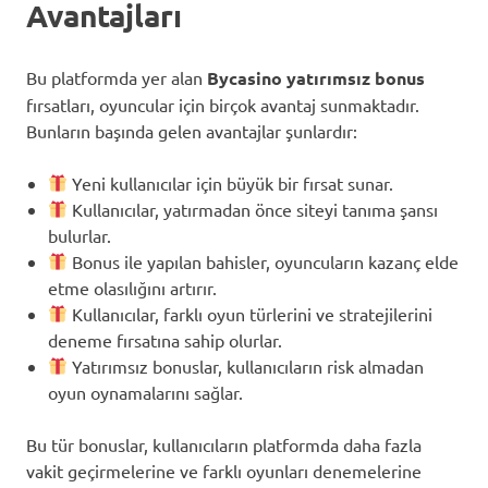
Avantajları
Bu platformda yer alan
Bycasino yatırımsız bonus
fırsatları, oyuncular için birçok avantaj sunmaktadır.
Bunların başında gelen avantajlar şunlardır:
Yeni kullanıcılar için büyük bir fırsat sunar.
Kullanıcılar, yatırmadan önce siteyi tanıma şansı
bulurlar.
Bonus ile yapılan bahisler, oyuncuların kazanç elde
etme olasılığını artırır.
Kullanıcılar, farklı oyun türlerini ve stratejilerini
deneme fırsatına sahip olurlar.
Yatırımsız bonuslar, kullanıcıların risk almadan
oyun oynamalarını sağlar.
Bu tür bonuslar, kullanıcıların platformda daha fazla
vakit geçirmelerine ve farklı oyunları denemelerine