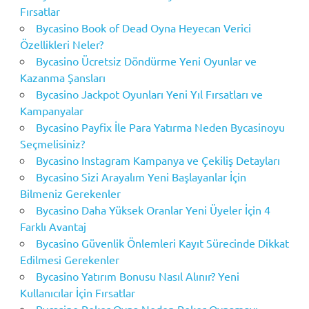
Fırsatlar
Bycasino Book of Dead Oyna Heyecan Verici
Özellikleri Neler?
Bycasino Ücretsiz Döndürme Yeni Oyunlar ve
Kazanma Şansları
Bycasino Jackpot Oyunları Yeni Yıl Fırsatları ve
Kampanyalar
Bycasino Payfix İle Para Yatırma Neden Bycasinoyu
Seçmelisiniz?
Bycasino Instagram Kampanya ve Çekiliş Detayları
Bycasino Sizi Arayalım Yeni Başlayanlar İçin
Bilmeniz Gerekenler
Bycasino Daha Yüksek Oranlar Yeni Üyeler İçin 4
Farklı Avantaj
Bycasino Güvenlik Önlemleri Kayıt Sürecinde Dikkat
Edilmesi Gerekenler
Bycasino Yatırım Bonusu Nasıl Alınır? Yeni
Kullanıcılar İçin Fırsatlar
Bycasino Poker Oyna Neden Poker Oynamayı