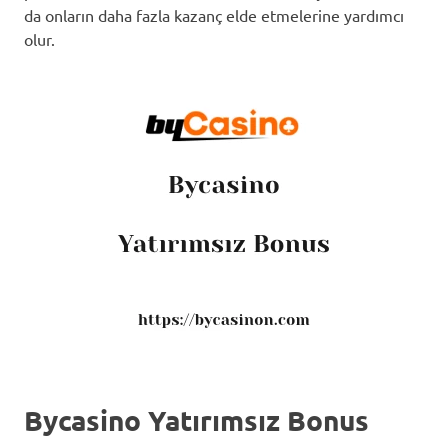
da onların daha fazla kazanç elde etmelerine yardımcı
olur.
Bycasino Yatırımsız Bonus