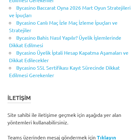
Bycasino Baccarat Oyna 2026 Mart Oyun Stratejileri
ve İpuçları
Bycasino Canlı Maç İzle Maç İzleme İpuçları ve
Stratejiler
Bycasino Bahis Nasıl Yapılır? Üyelik İşlemlerinde
Dikkat Edilmesi
Bycasino Üyelik İptali Hesap Kapatma Aşamaları ve
Dikkat Edilecekler
Bycasino SSL Sertifikası Kayıt Sürecinde Dikkat
Edilmesi Gerekenler
İLETIŞIM
Site sahibi ile iletişime geçmek için aşağıda yer alan
yöntemleri kullanabilirsiniz.
Teams üzerinden mesaj göndermek için
Tıklayın