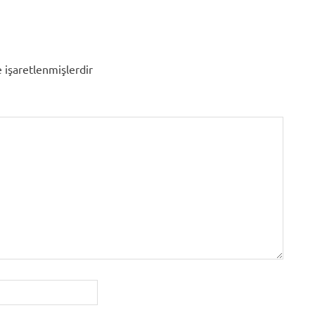
e işaretlenmişlerdir