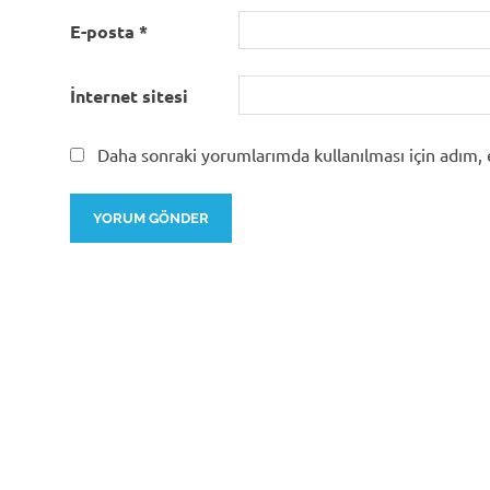
E-posta
*
İnternet sitesi
Daha sonraki yorumlarımda kullanılması için adım, 