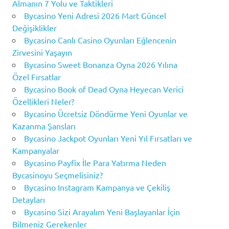
Almanın 7 Yolu ve Taktikleri
Bycasino Yeni Adresi 2026 Mart Güncel
Değişiklikler
Bycasino Canlı Casino Oyunları Eğlencenin
Zirvesini Yaşayın
Bycasino Sweet Bonanza Oyna 2026 Yılına
Özel Fırsatlar
Bycasino Book of Dead Oyna Heyecan Verici
Özellikleri Neler?
Bycasino Ücretsiz Döndürme Yeni Oyunlar ve
Kazanma Şansları
Bycasino Jackpot Oyunları Yeni Yıl Fırsatları ve
Kampanyalar
Bycasino Payfix İle Para Yatırma Neden
Bycasinoyu Seçmelisiniz?
Bycasino Instagram Kampanya ve Çekiliş
Detayları
Bycasino Sizi Arayalım Yeni Başlayanlar İçin
Bilmeniz Gerekenler