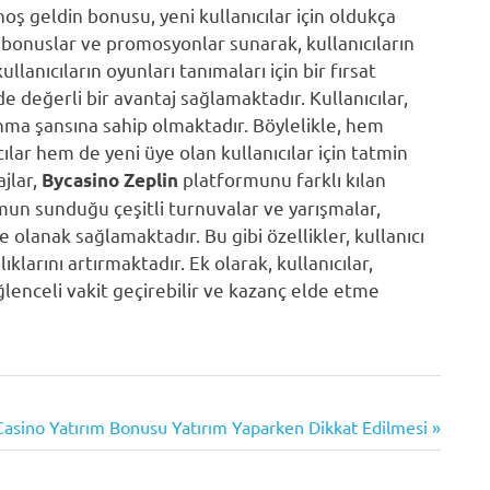
hoş geldin bonusu, yeni kullanıcılar için oldukça
li bonuslar ve promosyonlar sunarak, kullanıcıların
llanıcıların oyunları tanımaları için bir fırsat
e değerli bir avantaj sağlamaktadır. Kullanıcılar,
anma şansına sahip olmaktadır. Böylelikle, hem
ılar hem de yeni üye olan kullanıcılar için tatmin
ajlar,
platformunu farklı kılan
Bycasino Zeplin
rmun sunduğu çeşitli turnuvalar ve yarışmalar,
 olanak sağlamaktadır. Bu gibi özellikler, kullanıcı
klarını artırmaktadır. Ek olarak, kullanıcılar,
ğlenceli vakit geçirebilir ve kazanç elde etme
Casino Yatırım Bonusu Yatırım Yaparken Dikkat Edilmesi