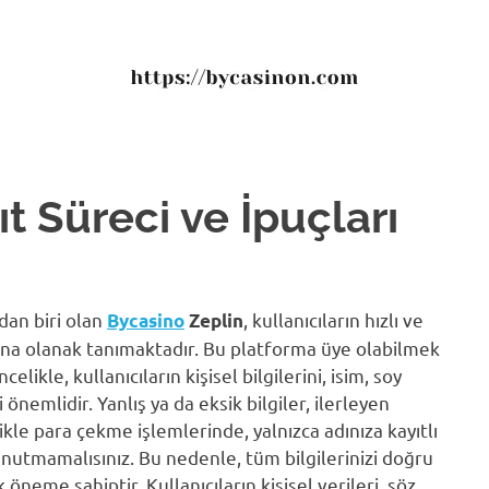
t Süreci ve İpuçları
dan biri olan
, kullanıcıların hızlı ve
Bycasino
Zeplin
rına olanak tanımaktadır. Bu platforma üye olabilmek
likle, kullanıcıların kişisel bilgilerini, isim, soy
 önemlidir. Yanlış ya da eksik bilgiler, ilerleyen
kle para çekme işlemlerinde, yalnızca adınıza kayıtlı
nutmamalısınız. Bu nedenle, tüm bilgilerinizi doğru
 öneme sahiptir. Kullanıcıların kişisel verileri, söz