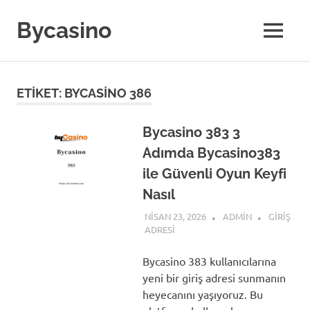
Skip
to
Bycasino
MENU
content
ETIKET:
BYCASINO 386
Bycasino 383 3
Adımda Bycasino383
ile Güvenli Oyun Keyfi
Nasıl
NISAN 23, 2026
ADMIN
GIRIŞ
ADRESI
Bycasino 383 kullanıcılarına
yeni bir giriş adresi sunmanın
heyecanını yaşıyoruz. Bu