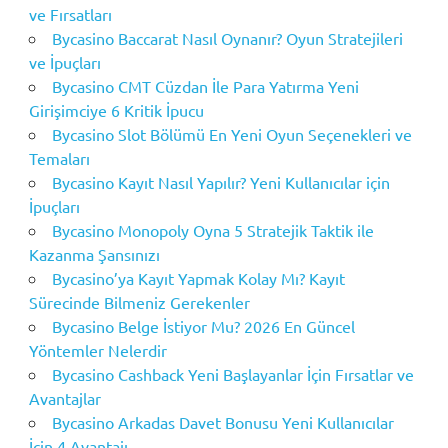
ve Fırsatları
Bycasino Baccarat Nasıl Oynanır? Oyun Stratejileri
ve İpuçları
Bycasino CMT Cüzdan İle Para Yatırma Yeni
Girişimciye 6 Kritik İpucu
Bycasino Slot Bölümü En Yeni Oyun Seçenekleri ve
Temaları
Bycasino Kayıt Nasıl Yapılır? Yeni Kullanıcılar için
İpuçları
Bycasino Monopoly Oyna 5 Stratejik Taktik ile
Kazanma Şansınızı
Bycasino’ya Kayıt Yapmak Kolay Mı? Kayıt
Sürecinde Bilmeniz Gerekenler
Bycasino Belge İstiyor Mu? 2026 En Güncel
Yöntemler Nelerdir
Bycasino Cashback Yeni Başlayanlar İçin Fırsatlar ve
Avantajlar
Bycasino Arkadas Davet Bonusu Yeni Kullanıcılar
İçin 4 Avantajı