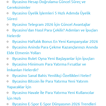
Bycasino Hesap Doğrulama Güncel Süreç ve
Gereksinimler
Bycasino Üyelik İşlemleri 5 Hızlı Adımda Üyelik
Süreci
Bycasino Telegram 2026 İçin Güncel Avantajlar
Bycasino’dan Nasıl Para Çekilir? Adımları ve İpuçları
Nelerdir
Bycasino Haftalık Bonus En Yeni Kampanyalar 2026
Bycasino Aninda Para Çekme Kazançlarınızı Anında
Elde Etmenin Yolları
Bycasino Rulet Oyna Yeni Başlayanlar İçin İpuçları
Bycasino Minimum Para Yatırma Fırsatlar ve
İmkanları Nelerdir?
Bycasino Sanal Bahis Yenilikçi Özellikleri Neler?
Bycasino Bitcoin İle Para Yatırma Yeni Yatırım
Yapacaklar İçin
Bycasino Havale İle Para Yatırma Yeni Kullanıcılar
İçin Hızlı
Bycasino E-Spor E-Spor Dünyasının 2026 Trendleri