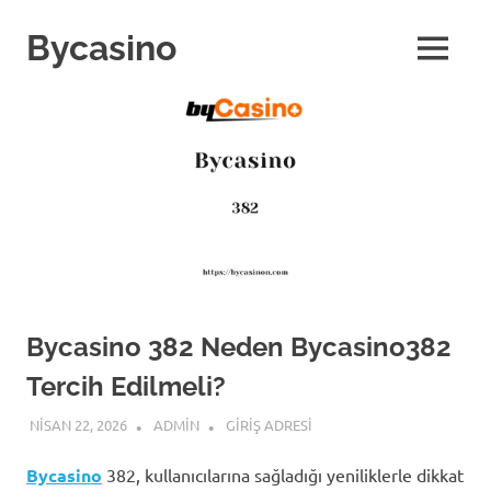
Skip
to
Bycasino
MENU
content
Bycasino 382 Neden Bycasino382
Tercih Edilmeli?
NISAN 22, 2026
ADMIN
GIRIŞ ADRESI
Bycasino
382, kullanıcılarına sağladığı yeniliklerle dikkat