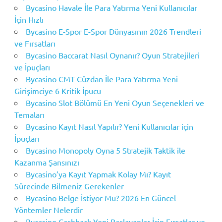
Bycasino Havale İle Para Yatırma Yeni Kullanıcılar
İçin Hızlı
Bycasino E-Spor E-Spor Dünyasının 2026 Trendleri
ve Fırsatları
Bycasino Baccarat Nasıl Oynanır? Oyun Stratejileri
ve İpuçları
Bycasino CMT Cüzdan İle Para Yatırma Yeni
Girişimciye 6 Kritik İpucu
Bycasino Slot Bölümü En Yeni Oyun Seçenekleri ve
Temaları
Bycasino Kayıt Nasıl Yapılır? Yeni Kullanıcılar için
İpuçları
Bycasino Monopoly Oyna 5 Stratejik Taktik ile
Kazanma Şansınızı
Bycasino’ya Kayıt Yapmak Kolay Mı? Kayıt
Sürecinde Bilmeniz Gerekenler
Bycasino Belge İstiyor Mu? 2026 En Güncel
Yöntemler Nelerdir
Bycasino Cashback Yeni Başlayanlar İçin Fırsatlar ve