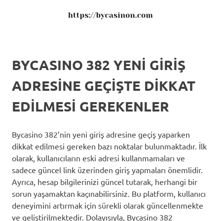
BYCASINO 382 YENİ GİRİŞ
ADRESİNE GEÇİŞTE DİKKAT
EDİLMESİ GEREKENLER
Bycasino 382’nin yeni giriş adresine geçiş yaparken
dikkat edilmesi gereken bazı noktalar bulunmaktadır. İlk
olarak, kullanıcıların eski adresi kullanmamaları ve
sadece güncel link üzerinden giriş yapmaları önemlidir.
Ayrıca, hesap bilgilerinizi güncel tutarak, herhangi bir
sorun yaşamaktan kaçınabilirsiniz. Bu platform, kullanıcı
deneyimini artırmak için sürekli olarak güncellenmekte
ve geliştirilmektedir. Dolayısıyla, Bycasino 382