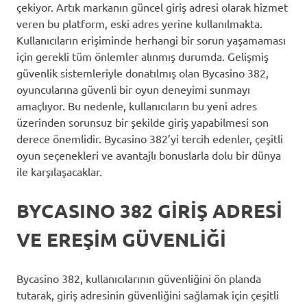
çekiyor. Artık markanın güncel giriş adresi olarak hizmet
veren bu platform, eski adres yerine kullanılmakta.
Kullanıcıların erişiminde herhangi bir sorun yaşamaması
için gerekli tüm önlemler alınmış durumda. Gelişmiş
güvenlik sistemleriyle donatılmış olan Bycasino 382,
oyuncularına güvenli bir oyun deneyimi sunmayı
amaçlıyor. Bu nedenle, kullanıcıların bu yeni adres
üzerinden sorunsuz bir şekilde giriş yapabilmesi son
derece önemlidir. Bycasino 382’yi tercih edenler, çeşitli
oyun seçenekleri ve avantajlı bonuslarla dolu bir dünya
ile karşılaşacaklar.
BYCASINO 382 GİRİŞ ADRESİ
VE EREŞİM GÜVENLİĞİ
Bycasino 382, kullanıcılarının güvenliğini ön planda
tutarak, giriş adresinin güvenliğini sağlamak için çeşitli