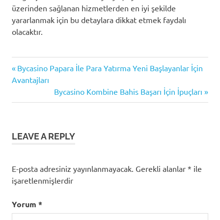
üzerinden sağlanan hizmetlerden en iyi şekilde
yararlanmak için bu detaylara dikkat etmek faydalı
olacaktır.
Bycasino
Previous
Yazı
Bycasino Papara İle Para Yatırma Yeni Başlayanlar İçin
382
Post:
Avantajları
gezinmesi
Bycasino
Next
Bycasino Kombine Bahis Başarı İçin İpuçları
383
Post:
Bycasino
384
LEAVE A REPLY
Bycasino
385
Bycasino
E-posta adresiniz yayınlanmayacak.
Gerekli alanlar
*
ile
386
işaretlenmişlerdir
Yorum
*