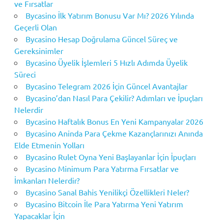
ve Fırsatlar
Bycasino İlk Yatırım Bonusu Var Mı? 2026 Yılında
Geçerli Olan
Bycasino Hesap Doğrulama Güncel Süreç ve
Gereksinimler
Bycasino Üyelik İşlemleri 5 Hızlı Adımda Üyelik
Süreci
Bycasino Telegram 2026 İçin Güncel Avantajlar
Bycasino’dan Nasıl Para Çekilir? Adımları ve İpuçları
Nelerdir
Bycasino Haftalık Bonus En Yeni Kampanyalar 2026
Bycasino Aninda Para Çekme Kazançlarınızı Anında
Elde Etmenin Yolları
Bycasino Rulet Oyna Yeni Başlayanlar İçin İpuçları
Bycasino Minimum Para Yatırma Fırsatlar ve
İmkanları Nelerdir?
Bycasino Sanal Bahis Yenilikçi Özellikleri Neler?
Bycasino Bitcoin İle Para Yatırma Yeni Yatırım
Yapacaklar İçin