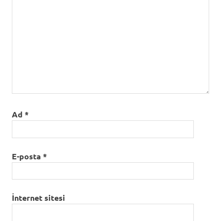
Ad
*
E-posta
*
İnternet sitesi