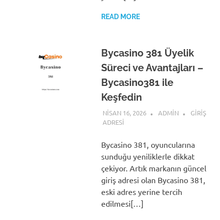
READ MORE
Bycasino 381 Üyelik
Süreci ve Avantajları –
Bycasino381 ile
Keşfedin
NISAN 16, 2026
ADMIN
GIRIŞ
ADRESI
Bycasino 381, oyuncularına
sunduğu yeniliklerle dikkat
çekiyor. Artık markanın güncel
giriş adresi olan Bycasino 381,
eski adres yerine tercih
edilmesi[…]