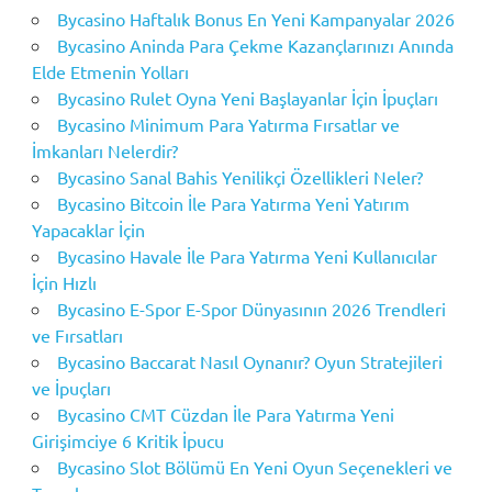
Bycasino Haftalık Bonus En Yeni Kampanyalar 2026
Bycasino Aninda Para Çekme Kazançlarınızı Anında
Elde Etmenin Yolları
Bycasino Rulet Oyna Yeni Başlayanlar İçin İpuçları
Bycasino Minimum Para Yatırma Fırsatlar ve
İmkanları Nelerdir?
Bycasino Sanal Bahis Yenilikçi Özellikleri Neler?
Bycasino Bitcoin İle Para Yatırma Yeni Yatırım
Yapacaklar İçin
Bycasino Havale İle Para Yatırma Yeni Kullanıcılar
İçin Hızlı
Bycasino E-Spor E-Spor Dünyasının 2026 Trendleri
ve Fırsatları
Bycasino Baccarat Nasıl Oynanır? Oyun Stratejileri
ve İpuçları
Bycasino CMT Cüzdan İle Para Yatırma Yeni
Girişimciye 6 Kritik İpucu
Bycasino Slot Bölümü En Yeni Oyun Seçenekleri ve