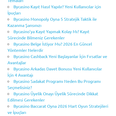
Temaları
Bycasino Kayıt Nasıl Yapılır? Yeni Kullanıcılar için
İpuçları
Bycasino Monopoly Oyna 5 Stratejik Taktik ile
Kazanma Şansınızı
Bycasino’ya Kayıt Yapmak Kolay Mı? Kayıt
Sürecinde Bilmeniz Gerekenler
Bycasino Belge İstiyor Mu? 2026 En Güncel
Yöntemler Nelerdir
Bycasino Cashback Yeni Başlayanlar İçin Fırsatlar ve
Avantajlar
Bycasino Arkadas Davet Bonusu Yeni Kullanıcılar
İçin 4 Avantajı
Bycasino Sadakat Programı Neden Bu Programı
Seçmelisiniz?
Bycasino Üyelik Onayı Üyelik Sürecinde Dikkat
Edilmesi Gerekenler
Bycasino Baccarat Oyna 2026 Mart Oyun Stratejileri
ve İpuçları