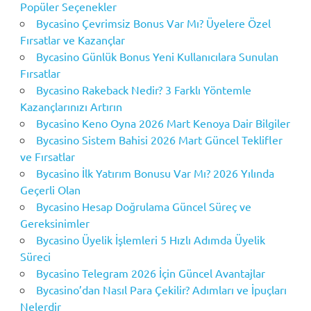
Popüler Seçenekler
Bycasino Çevrimsiz Bonus Var Mı? Üyelere Özel
Fırsatlar ve Kazançlar
Bycasino Günlük Bonus Yeni Kullanıcılara Sunulan
Fırsatlar
Bycasino Rakeback Nedir? 3 Farklı Yöntemle
Kazançlarınızı Artırın
Bycasino Keno Oyna 2026 Mart Kenoya Dair Bilgiler
Bycasino Sistem Bahisi 2026 Mart Güncel Teklifler
ve Fırsatlar
Bycasino İlk Yatırım Bonusu Var Mı? 2026 Yılında
Geçerli Olan
Bycasino Hesap Doğrulama Güncel Süreç ve
Gereksinimler
Bycasino Üyelik İşlemleri 5 Hızlı Adımda Üyelik
Süreci
Bycasino Telegram 2026 İçin Güncel Avantajlar
Bycasino’dan Nasıl Para Çekilir? Adımları ve İpuçları
Nelerdir