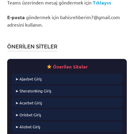
Teams üzerinden mesaj göndermek için
Tıklayın
E-posta
göndermek için
bahisrehberim7@gmail.com
adresini kullanın.
ÖNERILEN SITELER
Önerilen Siteler
➤ Ajaxbet Giriş
➤ Sheratonking Giriş
➤ Acarbet Giriş
➤ Orisbet Giriş
➤ Alobet Giriş