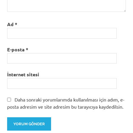
Ad
*
E-posta
*
İnternet sitesi
Daha sonraki yorumlarımda kullanılması için adım, e-
posta adresim ve site adresim bu tarayıcıya kaydedilsin.