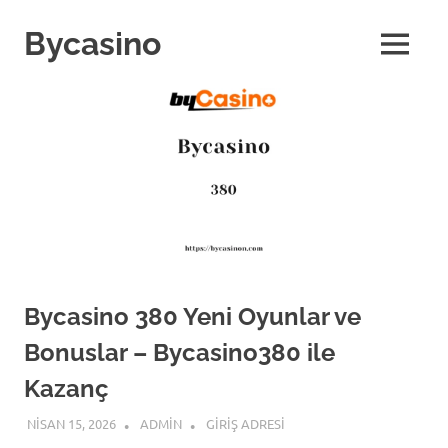
Skip
to
Bycasino
MENU
content
Bycasino 380 Yeni Oyunlar ve
Bonuslar – Bycasino380 ile
Kazanç
NISAN 15, 2026
ADMIN
GIRIŞ ADRESI