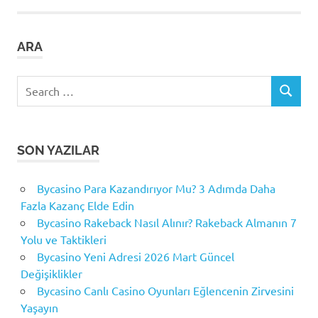
ARA
Search
SEARCH
for:
SON YAZILAR
Bycasino Para Kazandırıyor Mu? 3 Adımda Daha
Fazla Kazanç Elde Edin
Bycasino Rakeback Nasıl Alınır? Rakeback Almanın 7
Yolu ve Taktikleri
Bycasino Yeni Adresi 2026 Mart Güncel
Değişiklikler
Bycasino Canlı Casino Oyunları Eğlencenin Zirvesini
Yaşayın