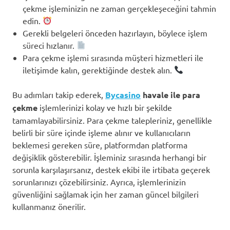
çekme işleminizin ne zaman gerçekleşeceğini tahmin
edin.
Gerekli belgeleri önceden hazırlayın, böylece işlem
süreci hızlanır.
Para çekme işlemi sırasında müşteri hizmetleri ile
iletişimde kalın, gerektiğinde destek alın.
Bu adımları takip ederek,
Bycasino
havale ile para
çekme
işlemlerinizi kolay ve hızlı bir şekilde
tamamlayabilirsiniz. Para çekme talepleriniz, genellikle
belirli bir süre içinde işleme alınır ve kullanıcıların
beklemesi gereken süre, platformdan platforma
değişiklik gösterebilir. İşleminiz sırasında herhangi bir
sorunla karşılaşırsanız, destek ekibi ile irtibata geçerek
sorunlarınızı çözebilirsiniz. Ayrıca, işlemlerinizin
güvenliğini sağlamak için her zaman güncel bilgileri
kullanmanız önerilir.