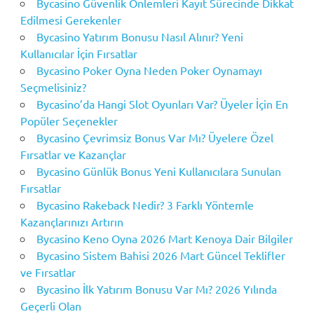
Bycasino Güvenlik Önlemleri Kayıt Sürecinde Dikkat
Edilmesi Gerekenler
Bycasino Yatırım Bonusu Nasıl Alınır? Yeni
Kullanıcılar İçin Fırsatlar
Bycasino Poker Oyna Neden Poker Oynamayı
Seçmelisiniz?
Bycasino’da Hangi Slot Oyunları Var? Üyeler İçin En
Popüler Seçenekler
Bycasino Çevrimsiz Bonus Var Mı? Üyelere Özel
Fırsatlar ve Kazançlar
Bycasino Günlük Bonus Yeni Kullanıcılara Sunulan
Fırsatlar
Bycasino Rakeback Nedir? 3 Farklı Yöntemle
Kazançlarınızı Artırın
Bycasino Keno Oyna 2026 Mart Kenoya Dair Bilgiler
Bycasino Sistem Bahisi 2026 Mart Güncel Teklifler
ve Fırsatlar
Bycasino İlk Yatırım Bonusu Var Mı? 2026 Yılında
Geçerli Olan