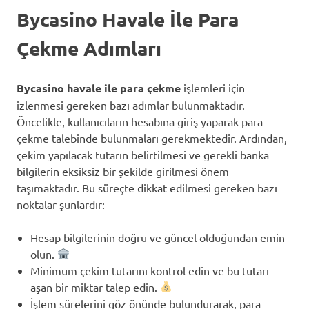
Bycasino Havale İle Para
Çekme Adımları
Bycasino havale ile para çekme
işlemleri için
izlenmesi gereken bazı adımlar bulunmaktadır.
Öncelikle, kullanıcıların hesabına giriş yaparak para
çekme talebinde bulunmaları gerekmektedir. Ardından,
çekim yapılacak tutarın belirtilmesi ve gerekli banka
bilgilerin eksiksiz bir şekilde girilmesi önem
taşımaktadır. Bu süreçte dikkat edilmesi gereken bazı
noktalar şunlardır:
Hesap bilgilerinin doğru ve güncel olduğundan emin
olun.
Minimum çekim tutarını kontrol edin ve bu tutarı
aşan bir miktar talep edin.
İşlem sürelerini göz önünde bulundurarak, para