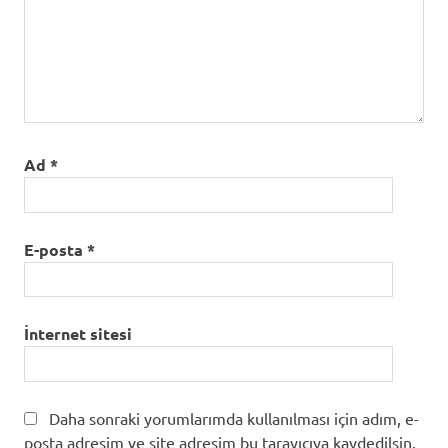
Ad
*
E-posta
*
İnternet sitesi
Daha sonraki yorumlarımda kullanılması için adım, e-
posta adresim ve site adresim bu tarayıcıya kaydedilsin.