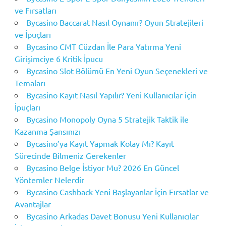
ve Fırsatları
Bycasino Baccarat Nasıl Oynanır? Oyun Stratejileri
ve İpuçları
Bycasino CMT Cüzdan İle Para Yatırma Yeni
Girişimciye 6 Kritik İpucu
Bycasino Slot Bölümü En Yeni Oyun Seçenekleri ve
Temaları
Bycasino Kayıt Nasıl Yapılır? Yeni Kullanıcılar için
İpuçları
Bycasino Monopoly Oyna 5 Stratejik Taktik ile
Kazanma Şansınızı
Bycasino’ya Kayıt Yapmak Kolay Mı? Kayıt
Sürecinde Bilmeniz Gerekenler
Bycasino Belge İstiyor Mu? 2026 En Güncel
Yöntemler Nelerdir
Bycasino Cashback Yeni Başlayanlar İçin Fırsatlar ve
Avantajlar
Bycasino Arkadas Davet Bonusu Yeni Kullanıcılar