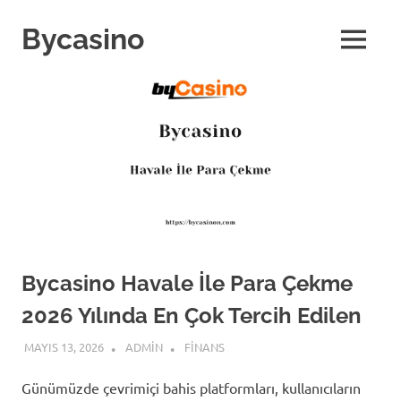
Skip
to
Bycasino
MENU
content
Bycasino Havale İle Para Çekme
2026 Yılında En Çok Tercih Edilen
MAYIS 13, 2026
ADMIN
FINANS
Günümüzde çevrimiçi bahis platformları, kullanıcıların