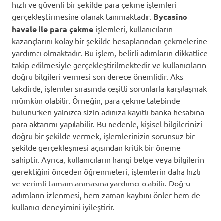
hızlı ve güvenli bir şekilde para çekme işlemleri
gerçekleştirmesine olanak tanımaktadır.
Bycasino
havale ile para çekme
işlemleri, kullanıcıların
kazançlarını kolay bir şekilde hesaplarından çekmelerine
yardımcı olmaktadır. Bu işlem, belirli adımların dikkatlice
takip edilmesiyle gerçekleştirilmektedir ve kullanıcıların
doğru bilgileri vermesi son derece önemlidir. Aksi
takdirde, işlemler sırasında çeşitli sorunlarla karşılaşmak
mümkün olabilir. Örneğin, para çekme talebinde
bulunurken yalnızca sizin adınıza kayıtlı banka hesabına
para aktarımı yapılabilir. Bu nedenle, kişisel bilgilerinizi
doğru bir şekilde vermek, işlemlerinizin sorunsuz bir
şekilde gerçekleşmesi açısından kritik bir öneme
sahiptir. Ayrıca, kullanıcıların hangi belge veya bilgilerin
gerektiğini önceden öğrenmeleri, işlemlerin daha hızlı
ve verimli tamamlanmasına yardımcı olabilir. Doğru
adımların izlenmesi, hem zaman kaybını önler hem de
kullanıcı deneyimini iyileştirir.