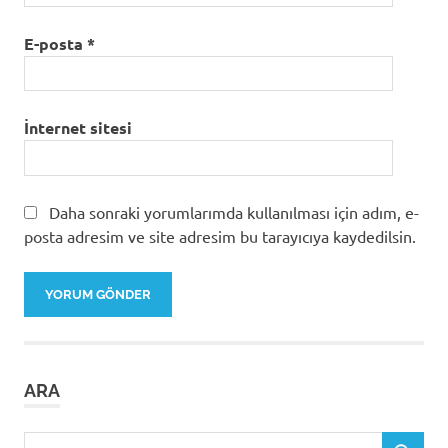
E-posta
*
İnternet sitesi
Daha sonraki yorumlarımda kullanılması için adım, e-
posta adresim ve site adresim bu tarayıcıya kaydedilsin.
ARA
Search