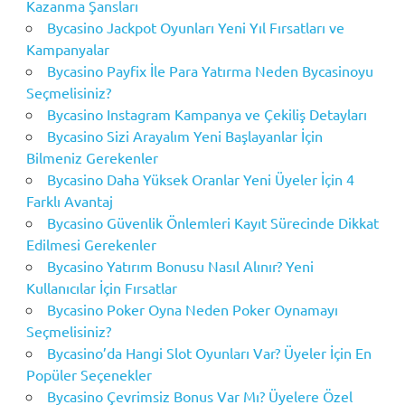
Kazanma Şansları
Bycasino Jackpot Oyunları Yeni Yıl Fırsatları ve
Kampanyalar
Bycasino Payfix İle Para Yatırma Neden Bycasinoyu
Seçmelisiniz?
Bycasino Instagram Kampanya ve Çekiliş Detayları
Bycasino Sizi Arayalım Yeni Başlayanlar İçin
Bilmeniz Gerekenler
Bycasino Daha Yüksek Oranlar Yeni Üyeler İçin 4
Farklı Avantaj
Bycasino Güvenlik Önlemleri Kayıt Sürecinde Dikkat
Edilmesi Gerekenler
Bycasino Yatırım Bonusu Nasıl Alınır? Yeni
Kullanıcılar İçin Fırsatlar
Bycasino Poker Oyna Neden Poker Oynamayı
Seçmelisiniz?
Bycasino’da Hangi Slot Oyunları Var? Üyeler İçin En
Popüler Seçenekler
Bycasino Çevrimsiz Bonus Var Mı? Üyelere Özel