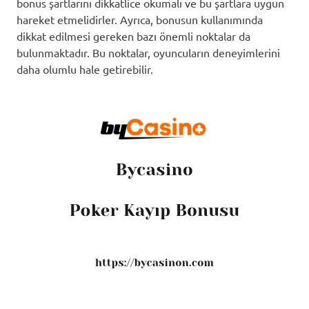
bonus şartlarını dikkatlice okumalı ve bu şartlara uygun
hareket etmelidirler. Ayrıca, bonusun kullanımında
dikkat edilmesi gereken bazı önemli noktalar da
bulunmaktadır. Bu noktalar, oyuncuların deneyimlerini
daha olumlu hale getirebilir.