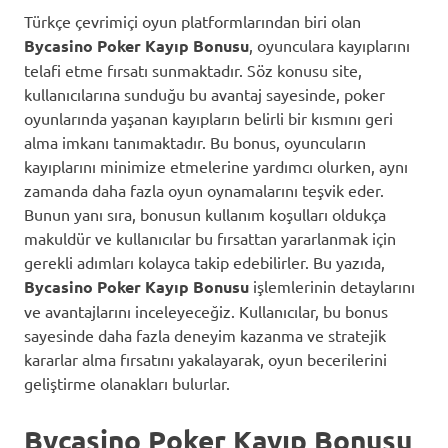
Türkçe çevrimiçi oyun platformlarından biri olan
Bycasino Poker Kayıp Bonusu
, oyunculara kayıplarını
telafi etme fırsatı sunmaktadır. Söz konusu site,
kullanıcılarına sunduğu bu avantaj sayesinde, poker
oyunlarında yaşanan kayıpların belirli bir kısmını geri
alma imkanı tanımaktadır. Bu bonus, oyuncuların
kayıplarını minimize etmelerine yardımcı olurken, aynı
zamanda daha fazla oyun oynamalarını teşvik eder.
Bunun yanı sıra, bonusun kullanım koşulları oldukça
makuldür ve kullanıcılar bu fırsattan yararlanmak için
gerekli adımları kolayca takip edebilirler. Bu yazıda,
Bycasino Poker Kayıp Bonusu
işlemlerinin detaylarını
ve avantajlarını inceleyeceğiz. Kullanıcılar, bu bonus
sayesinde daha fazla deneyim kazanma ve stratejik
kararlar alma fırsatını yakalayarak, oyun becerilerini
geliştirme olanakları bulurlar.
Bycasino Poker Kayıp Bonusu