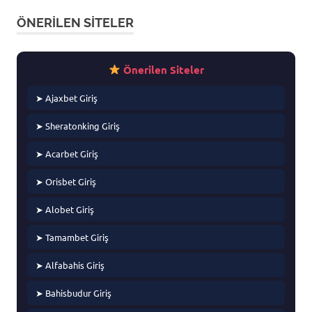
ÖNERILEN SITELER
Önerilen Siteler
➤ Ajaxbet Giriş
➤ Sheratonking Giriş
➤ Acarbet Giriş
➤ Orisbet Giriş
➤ Alobet Giriş
➤ Tamambet Giriş
➤ Alfabahis Giriş
➤ Bahisbudur Giriş