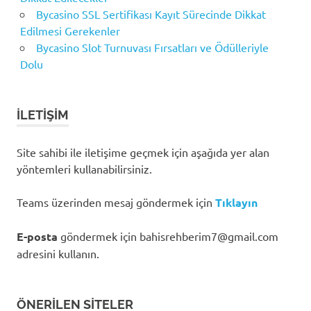
Bycasino SSL Sertifikası Kayıt Sürecinde Dikkat
Edilmesi Gerekenler
Bycasino Slot Turnuvası Fırsatları ve Ödülleriyle
Dolu
İLETIŞIM
Site sahibi ile iletişime geçmek için aşağıda yer alan
yöntemleri kullanabilirsiniz.
Teams üzerinden mesaj göndermek için
Tıklayın
E-posta
göndermek için
bahisrehberim7@gmail.com
adresini kullanın.
ÖNERILEN SITELER