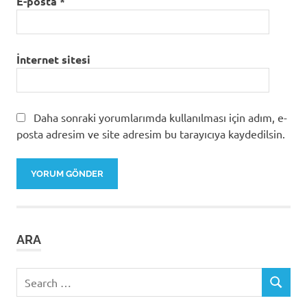
E-posta
*
İnternet sitesi
Daha sonraki yorumlarımda kullanılması için adım, e-
posta adresim ve site adresim bu tarayıcıya kaydedilsin.
ARA
Search
SEARCH
for: