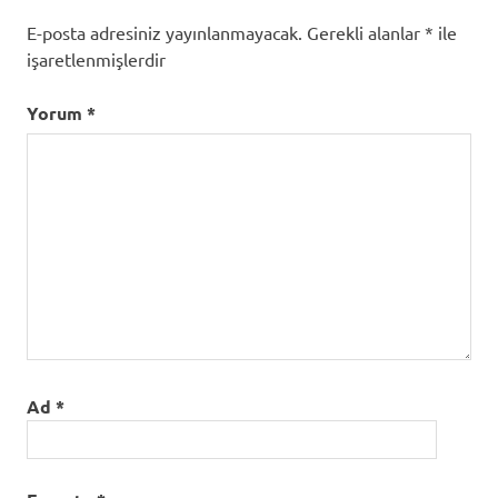
E-posta adresiniz yayınlanmayacak.
Gerekli alanlar
*
ile
işaretlenmişlerdir
Yorum
*
Ad
*