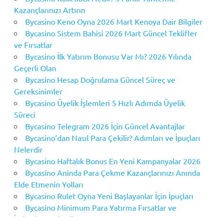
Kazançlarınızı Artırın
Bycasino Keno Oyna 2026 Mart Kenoya Dair Bilgiler
Bycasino Sistem Bahisi 2026 Mart Güncel Teklifler
ve Fırsatlar
Bycasino İlk Yatırım Bonusu Var Mı? 2026 Yılında
Geçerli Olan
Bycasino Hesap Doğrulama Güncel Süreç ve
Gereksinimler
Bycasino Üyelik İşlemleri 5 Hızlı Adımda Üyelik
Süreci
Bycasino Telegram 2026 İçin Güncel Avantajlar
Bycasino’dan Nasıl Para Çekilir? Adımları ve İpuçları
Nelerdir
Bycasino Haftalık Bonus En Yeni Kampanyalar 2026
Bycasino Aninda Para Çekme Kazançlarınızı Anında
Elde Etmenin Yolları
Bycasino Rulet Oyna Yeni Başlayanlar İçin İpuçları
Bycasino Minimum Para Yatırma Fırsatlar ve